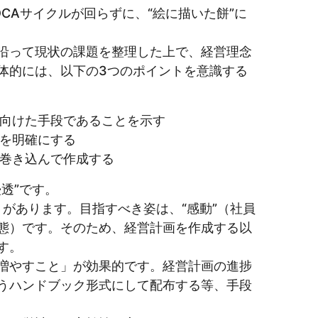
CAサイクルが回らずに、“絵に描いた餅”に
沿って現状の課題を整理した上で、経営理念
体的には、以下の3つのポイントを意識する
向けた手段であることを示す
を明確にする
巻き込んで作成する
透”です。
があります。目指すべき姿は、“感動”（社員
態）です。そのため、経営計画を作成する以
す。
増やすこと」が効果的です。経営計画の進捗
うハンドブック形式にして配布する等、手段