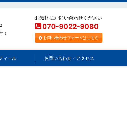
お気軽にお問い合わせください
0
070-9022-9080
受付！
お問い合わせフォームはこちら
フィール
お問い合わせ・アクセス