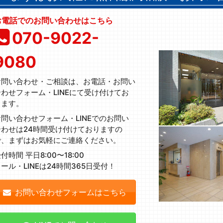
お電話でのお問い合わせはこちら
070-9022-
9080
お問い合わせ・ご相談は、お電話・お問い
合わせフォーム・LINEにて受け付けてお
ります。
お問い合わせフォーム・LINEでのお問い
合わせは24時間受け付けておりますの
で、まずはお気軽にご連絡ください。
付時間 平日8:00〜18:00
ール・LINEは24時間365日受付！
お問い合わせフォームはこちら