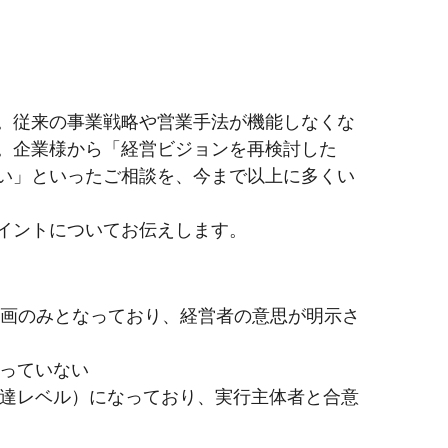
。従来の事業戦略や営業手法が機能しなくな
。企業様から「経営ビジョンを再検討した
い」といったご相談を、今まで以上に多くい
イントについてお伝えします。
計画のみとなっており、経営者の意思が明示さ
っていない
達レベル）になっており、実行主体者と合意