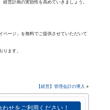
、経営計画の実効性を高めていきましょう。
イページ」を無料でご提供させていただいて
おります。
【経営】管理会計の導入
»
合わせをご利用ください！