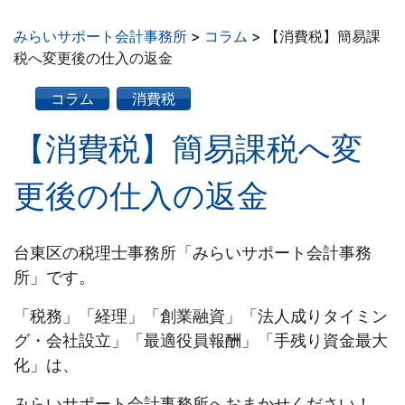
みらいサポート会計事務所
>
コラム
>
【消費税】簡易課
税へ変更後の仕入の返金
コラム
消費税
【消費税】簡易課税へ変
更後の仕入の返金
台東区の税理士事務所「みらいサポート会計事務
所」です。
「税務」「経理」「創業融資」「法人成りタイミン
グ・会社設立」「最適役員報酬」「手残り資金最大
化」は、
みらいサポート会計事務所へおまかせください！