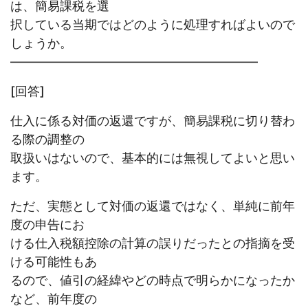
は、簡易課税を選
択している当期ではどのように処理すればよいので
しょうか。
————————————————————
[回答]
仕入に係る対価の返還ですが、簡易課税に切り替わ
る際の調整の
取扱いはないので、基本的には無視してよいと思い
ます。
ただ、実態として対価の返還ではなく、単純に前年
度の申告にお
ける仕入税額控除の計算の誤りだったとの指摘を受
ける可能性もあ
るので、値引の経緯やどの時点で明らかになったか
など、前年度の