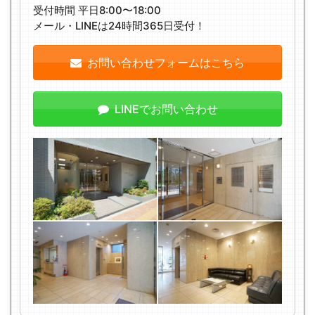
受付時間 平日8:00〜18:00
メール・LINEは24時間365日受付！
お問い合わせフォームはこちら
LINEでお問い合わせ