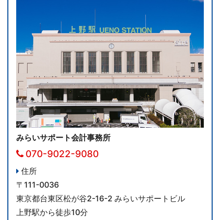
みらいサポート会計事務所
070-9022-9080
住所
〒111-0036
東京都台東区松が谷2-16-2 みらいサポートビル
上野駅から徒歩10分