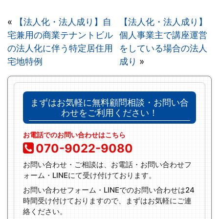
«
【法人化・法人成り】自
【法人化・法人成り】
宅兼用の商業テナントビル
個人事業主で講座運営
の法人化に伴う特定居住用
をしている場合の法人
宅地特例
成り
»
まずはお気軽に無料顧問相談・お問い合
わせをご利用ください！
お電話でのお問い合わせはこちら
070-9022-9080
お問い合わせ・ご相談は、お電話・お問い合わせフ
ォーム・LINEにて受け付けております。
お問い合わせフォーム・LINEでのお問い合わせは24
時間受け付けておりますので、まずはお気軽にご連
絡ください。