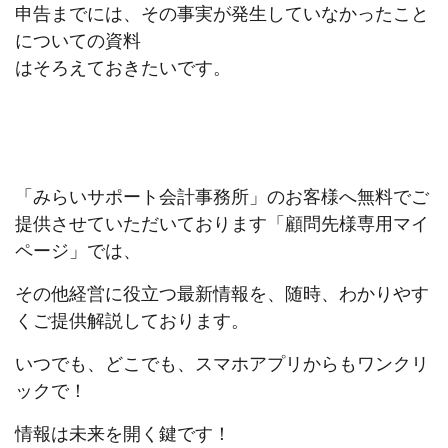
申告までには、その事実が発生していなかったこと
についての資料
はそろえておきたいです。
「みらいサポート会計事務所」のお客様へ無料でご
提供させていただいております「顧問先様専用マイ
ページ」では、
その他経営に役立つ最新情報を、随時、わかりやす
くご提供解説しております。
いつでも、どこでも、スマホアプリからもワンクリ
ックで！
情報は未来を開く鍵です！