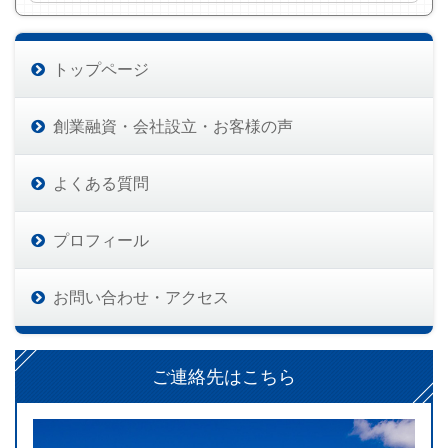
トップページ
創業融資・会社設立・お客様の声
よくある質問
プロフィール
お問い合わせ・アクセス
ご連絡先はこちら