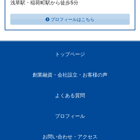
浅草駅・稲荷町駅から徒歩5分
プロフィールはこちら
トップページ
創業融資・会社設立・お客様の声
よくある質問
プロフィール
お問い合わせ・アクセス