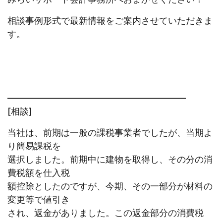
相談事例形式で最新情報をご案内させていただきま
す。
————————————————————
[相談]
当社は、前期は一般の課税事業者でしたが、当期よ
り簡易課税を
選択しました。前期中に建物を取得し、その分の消
費税額を仕入税
額控除としたのですが、今期、その一部分が材料の
変更等で値引き
され、返金がありました。この返金部分の消費税