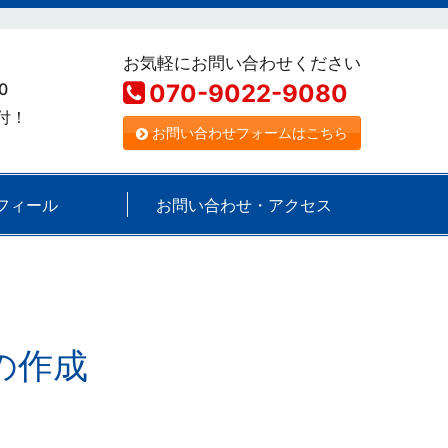
お気軽にお問い合わせください
0
070-9022-9080
受付！
お問い合わせフォームはこちら
フィール
お問い合わせ・アクセス
の作成