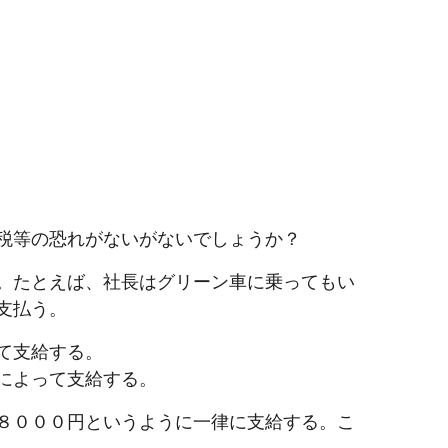
税等の恐れがないがないでしょうか？
。たとえば、社長はグリーン車に乗ってもい
支払う。
て支給する。
によって支給する。
８０００円というように一律に支給する。こ