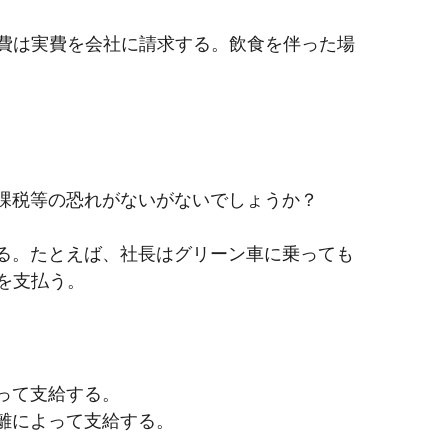
費は実費を会社に請求する。飲食を伴った場
与課税等の恐れがないがないでしょうか？
する。たとえば、社長はグリーン車に乗っても
を支払う。
って支給する。
離によって支給する。