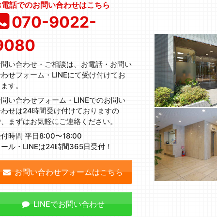
お電話でのお問い合わせはこちら
070-9022-
9080
お問い合わせ・ご相談は、お電話・お問い
合わせフォーム・LINEにて受け付けてお
ります。
お問い合わせフォーム・LINEでのお問い
合わせは24時間受け付けておりますの
で、まずはお気軽にご連絡ください。
付時間 平日8:00〜18:00
ール・LINEは24時間365日受付！
お問い合わせフォームはこちら
LINEでお問い合わせ