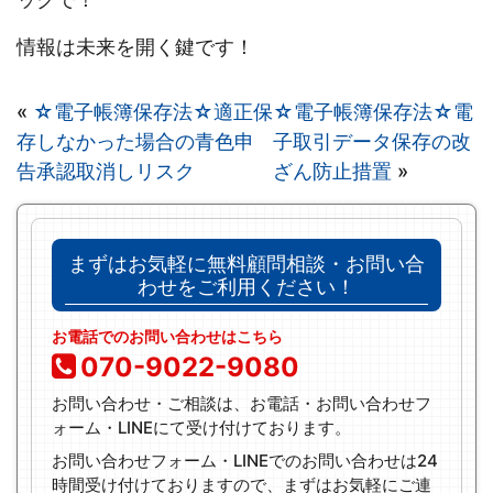
情報は未来を開く鍵です！
«
☆電子帳簿保存法☆適正保
☆電子帳簿保存法☆電
存しなかった場合の青色申
子取引データ保存の改
告承認取消しリスク
ざん防止措置
»
まずはお気軽に無料顧問相談・お問い合
わせをご利用ください！
お電話でのお問い合わせはこちら
070-9022-9080
お問い合わせ・ご相談は、お電話・お問い合わせフ
ォーム・LINEにて受け付けております。
お問い合わせフォーム・LINEでのお問い合わせは24
時間受け付けておりますので、まずはお気軽にご連