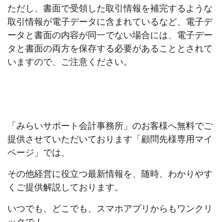
ただし、書面で受領した取引情報を補完するような
取引情報が電子データに含まれているなど、電子デ
ータと書面の内容が同一でない場合には、電子デー
タと書面の両方を保存する必要があることとされて
いますので、ご注意ください。
「みらいサポート会計事務所」のお客様へ無料でご
提供させていただいております「顧問先様専用マイ
ページ」では、
その他経営に役立つ最新情報を、随時、わかりやす
くご提供解説しております。
いつでも、どこでも、スマホアプリからもワンクリ
ックで！