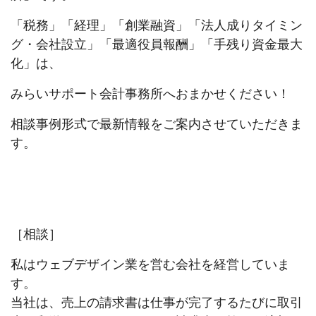
「税務」「経理」「創業融資」「法人成りタイミン
グ・会社設立」「最適役員報酬」「手残り資金最大
化」は、
みらいサポート会計事務所へおまかせください！
相談事例形式で最新情報をご案内させていただきま
す。
［相談］
私はウェブデザイン業を営む会社を経営していま
す。
当社は、売上の請求書は仕事が完了するたびに取引