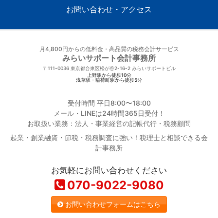
お問い合わせ・アクセス
月4,800円からの低料金・高品質の税務会計サービス
みらいサポート会計事務所
〒111-0036
東京都台東区松が谷2-16-2 みらいサポートビル
上野駅から徒歩10分
浅草駅・稲荷町駅から徒歩5分
受付時間 平日8:00〜18:00
メール・LINEは24時間365日受付！
お取扱い業務：法人・事業経営の記帳代行・税務顧問
起業・創業融資・節税・税務調査に強い！税理士と相談できる会
計事務所
お気軽にお問い合わせください
070-9022-9080
お問い合わせフォームはこちら