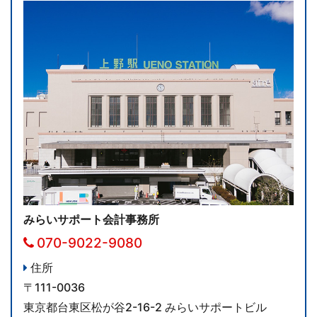
みらいサポート会計事務所
070-9022-9080
住所
〒111-0036
東京都台東区松が谷2-16-2 みらいサポートビル