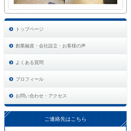
トップページ
創業融資・会社設立・お客様の声
よくある質問
プロフィール
お問い合わせ・アクセス
ご連絡先はこちら