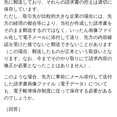
先に郵送しており、それらの請求書の控えは適切に
保存しています。
ただし、取引先が比較的大きな企業の場合には、先
方の経理の都合等により、当社が作成した請求書を
そのまま郵送するのではなく、いったん画像ファイ
ル化して電子メールに添付して送り、先方の内容確
認を受けた後でないと郵送できないことがあります
（この場合、郵送したものが正本という取扱いとな
ります。なお、今までそのやり取りにて請求内容の
修正が必要となったことはありません）。
このような場合、先方に事前にメール添付して送付
した請求書画像ファイル（電子データ）について
も、電子帳簿保存制度に従って保存する必要がある
のでしょうか。
［回答］