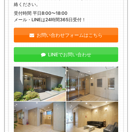
絡ください。
受付時間 平日8:00〜18:00
メール・LINEは24時間365日受付！
お問い合わせフォームはこちら
LINEでお問い合わせ