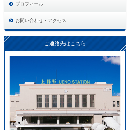
プロフィール
お問い合わせ・アクセス
ご連絡先はこちら