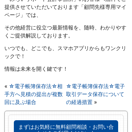
提供させていただいております「顧問先様専用マイ
ページ」では、
その他経営に役立つ最新情報を、随時、わかりやす
くご提供解説しております。
いつでも、どこでも、スマホアプリからもワンクリ
ックで！
情報は未来を開く鍵です！
«
☆電子帳簿保存法☆相
☆電子帳簿保存法☆電子
手方へ見積の提出が複数
取引データ保存について
回に及ぶ場合
の経過措置
»
まずはお気軽に無料顧問相談・お問い合