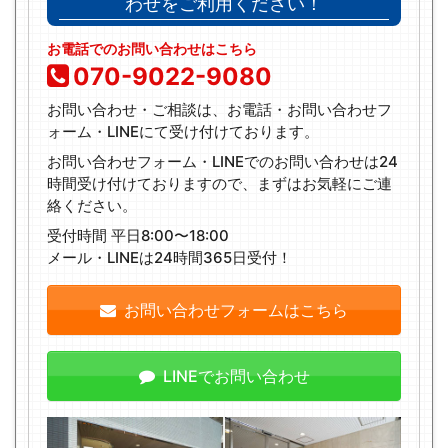
わせをご利用ください！
お電話でのお問い合わせはこちら
070-9022-9080
お問い合わせ・ご相談は、お電話・お問い合わせフ
ォーム・LINEにて受け付けております。
お問い合わせフォーム・LINEでのお問い合わせは24
時間受け付けておりますので、まずはお気軽にご連
絡ください。
受付時間 平日8:00〜18:00
メール・LINEは24時間365日受付！
お問い合わせフォームはこちら
LINEでお問い合わせ