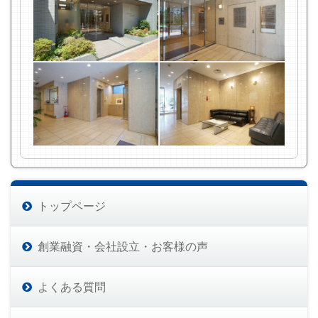
トップページ
創業融資・会社設立・お客様の声
よくある質問