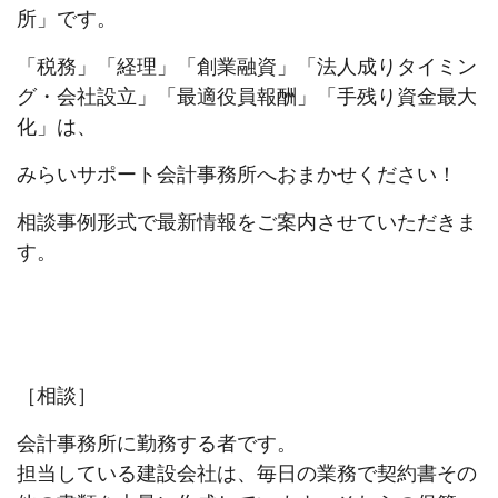
所」です。
「税務」「経理」「創業融資」「法人成りタイミン
グ・会社設立」「最適役員報酬」「手残り資金最大
化」は、
みらいサポート会計事務所へおまかせください！
相談事例形式で最新情報をご案内させていただきま
す。
［相談］
会計事務所に勤務する者です。
担当している建設会社は、毎日の業務で契約書その