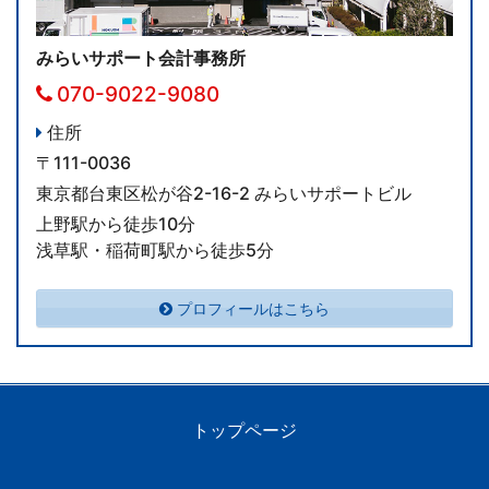
みらいサポート会計事務所
070-9022-9080
住所
〒111-0036
東京都台東区松が谷2-16-2 みらいサポートビル
上野駅から徒歩10分
浅草駅・稲荷町駅から徒歩5分
プロフィールはこちら
トップページ