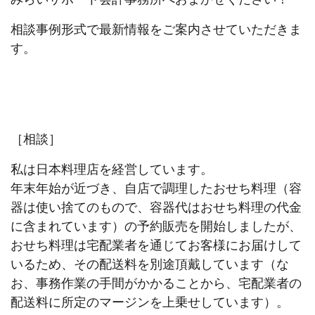
相談事例形式で最新情報をご案内させていただきま
す。
［相談］
私は日本料理店を経営しています。
年末年始が近づき、自店で調理したおせち料理（容
器は使い捨てのもので、容器代はおせち料理の代金
に含まれています）の予約販売を開始しましたが、
おせち料理は宅配業者を通じてお客様にお届けして
いるため、その配送料を別途頂戴しています（な
お、事務作業の手間がかかることから、宅配業者の
配送料に所定のマージンを上乗せしています）。