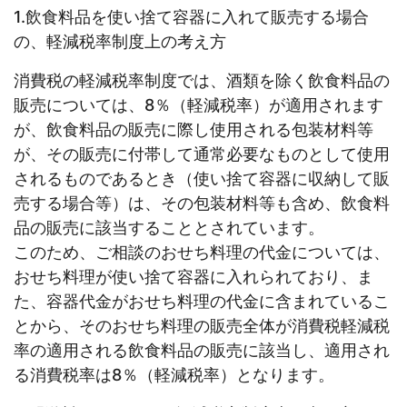
1.飲食料品を使い捨て容器に入れて販売する場合
の、軽減税率制度上の考え方
消費税の軽減税率制度では、酒類を除く飲食料品の
販売については、8％（軽減税率）が適用されます
が、飲食料品の販売に際し使用される包装材料等
が、その販売に付帯して通常必要なものとして使用
されるものであるとき（使い捨て容器に収納して販
売する場合等）は、その包装材料等も含め、飲食料
品の販売に該当することとされています。
このため、ご相談のおせち料理の代金については、
おせち料理が使い捨て容器に入れられており、ま
た、容器代金がおせち料理の代金に含まれているこ
とから、そのおせち料理の販売全体が消費税軽減税
率の適用される飲食料品の販売に該当し、適用され
る消費税率は8％（軽減税率）となります。