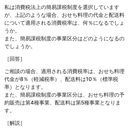
私は消費税法上の簡易課税制度を選択しています
が、上記のような場合、おせち料理の代金と配送料
について適用される消費税率は、何％になるでしょ
うか。
また、簡易課税制度の事業区分はどのようになるの
でしょうか。
［回答］
ご相談の場合、適用される消費税率は、おせち料理
代金が8％（軽減税率）、配送料は10％（標準税
率）となります。
また、簡易課税制度の事業区分は、おせち料理の予
約販売は第4種事業、配送料は第5種事業となりま
す。
［解説］