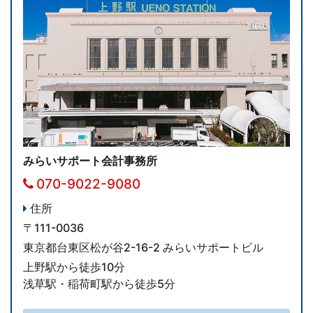
みらいサポート会計事務所
070-9022-9080
住所
〒111-0036
東京都台東区松が谷2-16-2 みらいサポートビル
上野駅から徒歩10分
浅草駅・稲荷町駅から徒歩5分