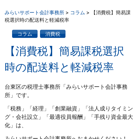
みらいサポート会計事務所
>
コラム
>
【消費税】簡易課
税選択時の配送料と軽減税率
コラム
消費税
【消費税】簡易課税選択
時の配送料と軽減税率
台東区の税理士事務所「みらいサポート会計事務
所」です。
「税務」「経理」「創業融資」「法人成りタイミン
グ・会社設立」「最適役員報酬」「手残り資金最大
化」は、
みらいサポート会計事務所へおまかせください！