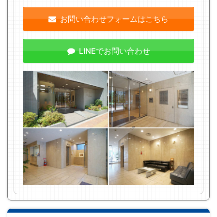
お問い合わせフォームはこちら
LINEでお問い合わせ