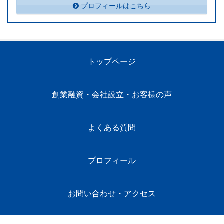
プロフィールはこちら
トップページ
創業融資・会社設立・お客様の声
よくある質問
プロフィール
お問い合わせ・アクセス