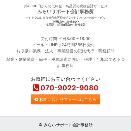
月4,800円からの低料金・高品質の税務会計サービス
みらいサポート会計事務所
〒111-0036
東京都台東区松が谷2-16-2 みらいサポートビル
上野駅から徒歩10分
浅草駅・稲荷町駅から徒歩5分
受付時間 平日8:00〜18:00
メール・LINEは24時間365日受付！
お取扱い業務：法人・事業経営の記帳代行・税務顧問
起業・創業融資・節税・税務調査に強い！税理士と相談できる会
計事務所
お気軽にお問い合わせください
070-9022-9080
お問い合わせフォームはこちら
© みらいサポート会計事務所