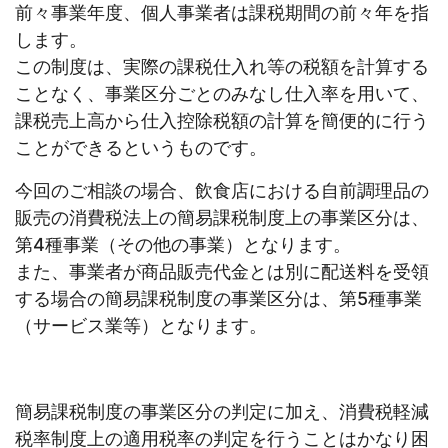
前々事業年度、個人事業者は課税期間の前々年を指
します。
この制度は、実際の課税仕入れ等の税額を計算する
ことなく、事業区分ごとのみなし仕入率を用いて、
課税売上高から仕入控除税額の計算を簡便的に行う
ことができるというものです。
今回のご相談の場合、飲食店における自前調理品の
販売の消費税法上の簡易課税制度上の事業区分は、
第4種事業（その他の事業）となります。
また、事業者が商品販売代金とは別に配送料を受領
する場合の簡易課税制度の事業区分は、第5種事業
（サービス業等）となります。
簡易課税制度の事業区分の判定に加え、消費税軽減
税率制度上の適用税率の判定を行うことはかなり困