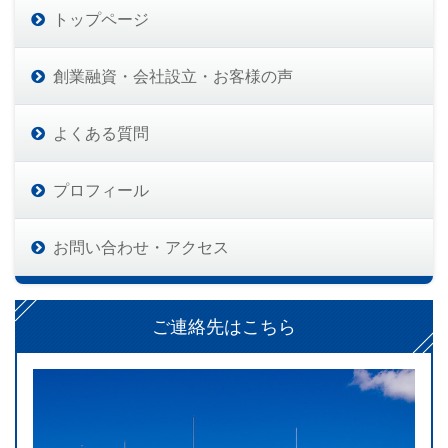
トップページ
創業融資・会社設立・お客様の声
よくある質問
プロフィール
お問い合わせ・アクセス
ご連絡先はこちら