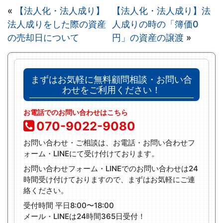
«
【法人化・法人成り】
【法人化・法人成り】法
法人成りをした際の資産
人成りの時の「簿価0
の売却日について
円」の資産の譲渡
»
まずはお気軽に無料顧問相談・お問い合
わせをご利用ください！
お電話でのお問い合わせはこちら
070-9022-9080
お問い合わせ・ご相談は、お電話・お問い合わせフ
ォーム・LINEにて受け付けております。
お問い合わせフォーム・LINEでのお問い合わせは24
時間受け付けておりますので、まずはお気軽にご連
絡ください。
受付時間 平日8:00〜18:00
メール・LINEは24時間365日受付！