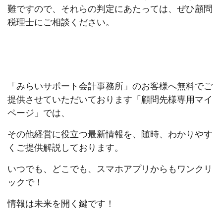
難ですので、それらの判定にあたっては、ぜひ顧問
税理士にご相談ください。
「みらいサポート会計事務所」のお客様へ無料でご
提供させていただいております「顧問先様専用マイ
ページ」では、
その他経営に役立つ最新情報を、随時、わかりやす
くご提供解説しております。
いつでも、どこでも、スマホアプリからもワンクリ
ックで！
情報は未来を開く鍵です！