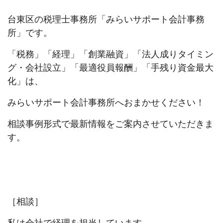
台東区の税理士事務所「みらいサポート会計事務
所」です。
「税務」「経理」「創業融資」「法人成りタイミン
グ・会社設立」「最適役員報酬」「手残り資金最大
化」は、
みらいサポート会計事務所へおまかせください！
相談事例形式で最新情報をご案内させていただきま
す。
［相談］
私は会社で経理を担当しています。