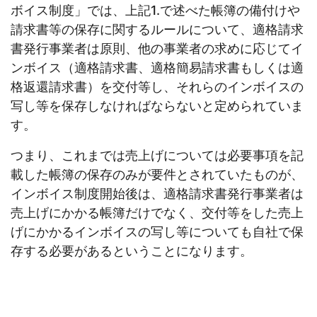
ボイス制度」では、上記1.で述べた帳簿の備付けや
請求書等の保存に関するルールについて、適格請求
書発行事業者は原則、他の事業者の求めに応じてイ
ンボイス（適格請求書、適格簡易請求書もしくは適
格返還請求書）を交付等し、それらのインボイスの
写し等を保存しなければならないと定められていま
す。
つまり、これまでは売上げについては必要事項を記
載した帳簿の保存のみが要件とされていたものが、
インボイス制度開始後は、適格請求書発行事業者は
売上げにかかる帳簿だけでなく、交付等をした売上
げにかかるインボイスの写し等についても自社で保
存する必要があるということになります。