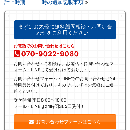
計上時期
時の追加記載事項
»
まずはお気軽に無料顧問相談・お問い合
わせをご利用ください！
お電話でのお問い合わせはこちら
070-9022-9080
お問い合わせ・ご相談は、お電話・お問い合わせフ
ォーム・LINEにて受け付けております。
お問い合わせフォーム・LINEでのお問い合わせは24
時間受け付けておりますので、まずはお気軽にご連
絡ください。
受付時間 平日8:00〜18:00
メール・LINEは24時間365日受付！
お問い合わせフォームはこちら