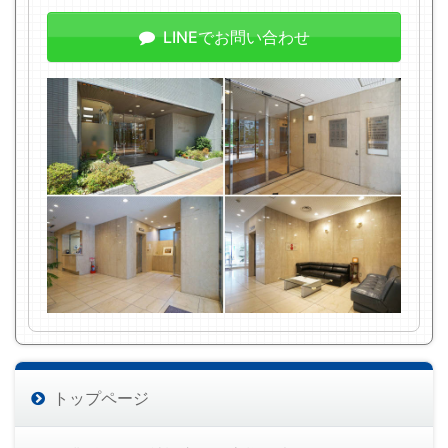
LINEでお問い合わせ
トップページ