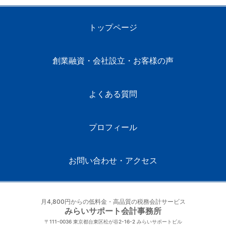
トップページ
創業融資・会社設立・お客様の声
よくある質問
プロフィール
お問い合わせ・アクセス
月4,800円からの低料金・高品質の税務会計サービス
みらいサポート会計事務所
〒111-0036
東京都台東区松が谷2-16-2 みらいサポートビル