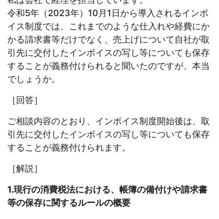
令和5年（2023年）10月1日から導入されるインボ
イス制度では、これまでのような仕入れや経費にか
かる請求書等だけでなく、売上げについて自社が取
引先に交付したインボイスの写し等についても保存
することが義務付けられると聞いたのですが、本当
でしょうか。
［回答］
ご相談内容のとおり、インボイス制度開始後は、取
引先に交付したインボイスの写し等についても保存
することが義務付けられます。
［解説］
1.現行の消費税法における、帳簿の備付けや請求書
等の保存に関するルールの概要