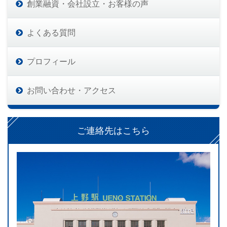
創業融資・会社設立・お客様の声
よくある質問
プロフィール
お問い合わせ・アクセス
ご連絡先はこちら