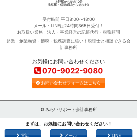
上野駅から徒歩10分
浅草駅・稲荷町駅から徒歩5分
受付時間 平日8:00〜18:00
メール・LINEは24時間365日受付！
お取扱い業務：法人・事業経営の記帳代行・税務顧問
起業・創業融資・節税・税務調査に強い！税理士と相談できる会
計事務所
お気軽にお問い合わせください
070-9022-9080
お問い合わせフォームはこちら
© みらいサポート会計事務所
まずは、お気軽にお問い合わせください！
電話
メール
LINE