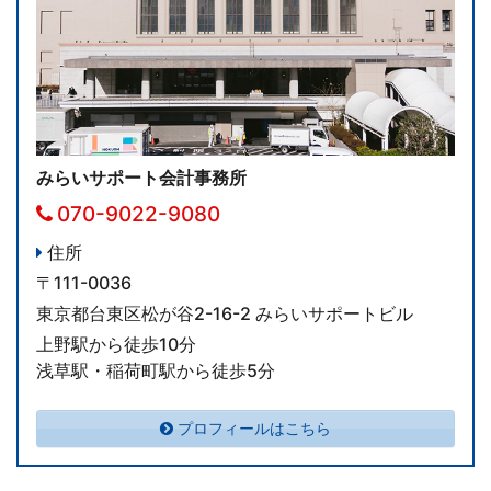
みらいサポート会計事務所
070-9022-9080
住所
〒111-0036
東京都台東区松が谷2-16-2 みらいサポートビル
上野駅から徒歩10分
浅草駅・稲荷町駅から徒歩5分
プロフィールはこちら