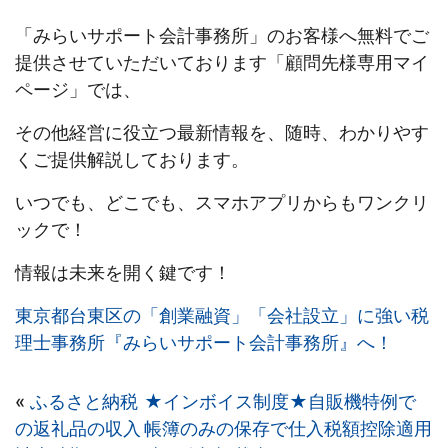
「みらいサポート会計事務所」のお客様へ無料でご
提供させていただいております「顧問先様専用マイ
ページ」では、
その他経営に役立つ最新情報を、随時、わかりやす
くご提供解説しております。
いつでも、どこでも、スマホアプリからもワンクリ
ックで！
情報は未来を開く鍵です！
東京都台東区の「創業融資」「会社設立」に強い税
理士事務所『みらいサポート会計事務所』へ！
«
ふるさと納税
★インボイス制度★自販機特例で
の返礼品の収入
帳簿のみの保存で仕入税額控除適用